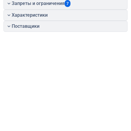
Запреты и ограничения
7
Характеристики
Поставщики