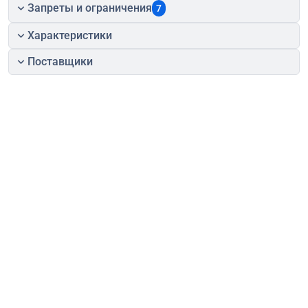
Запреты и ограничения
7
Характеристики
Поставщики