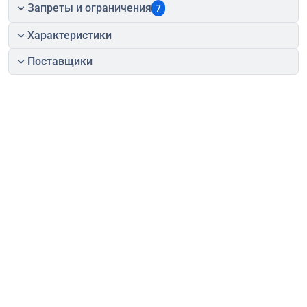
Запреты и ограничения
7
Характеристики
Поставщики