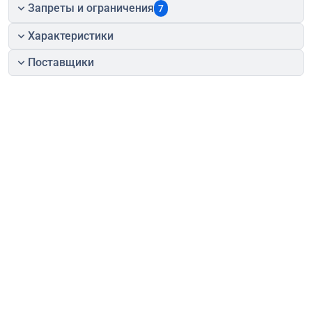
Запреты и ограничения
7
Характеристики
Поставщики