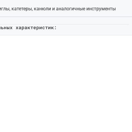
иглы, катетеры, канюли и аналогичные инструменты
льных характеристик: