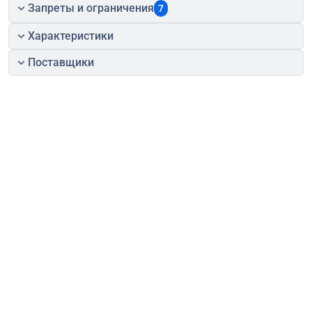
Запреты и ограничения
7
Характеристики
Поставщики