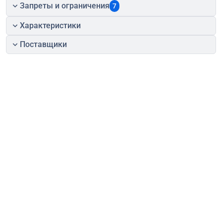
Запреты и ограничения
7
Характеристики
Поставщики