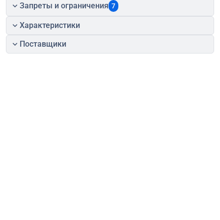
Запреты и ограничения
7
Характеристики
Поставщики