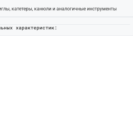
иглы, катетеры, канюли и аналогичные инструменты
льных характеристик: