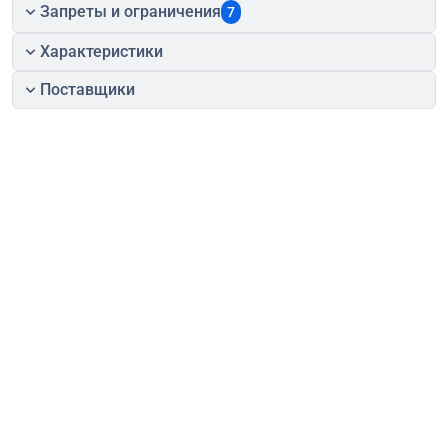
Запреты и ограничения
7
Характеристики
Поставщики