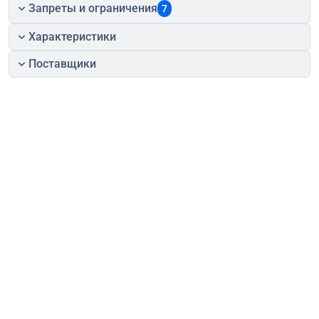
Запреты и ограничения
7
Характеристики
Поставщики