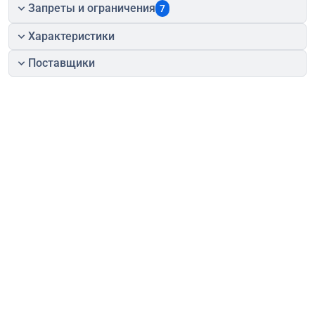
Запреты и ограничения
7
Характеристики
Поставщики