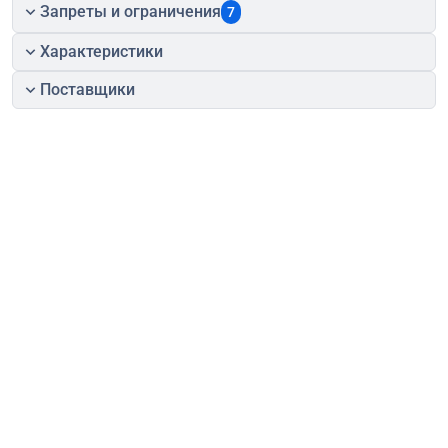
Запреты и ограничения
7
Характеристики
Поставщики