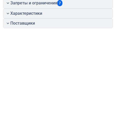
Запреты и ограничения
7
Характеристики
Поставщики