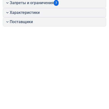
Запреты и ограничения
7
Характеристики
Поставщики