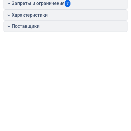
Запреты и ограничения
7
Характеристики
Поставщики