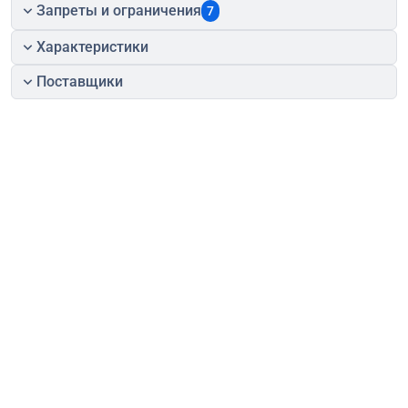
Запреты и ограничения
7
Характеристики
Поставщики