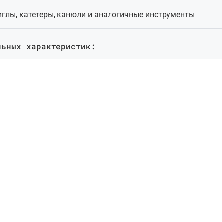
иглы, катетеры, канюли и аналогичные инструменты
льных характеристик: