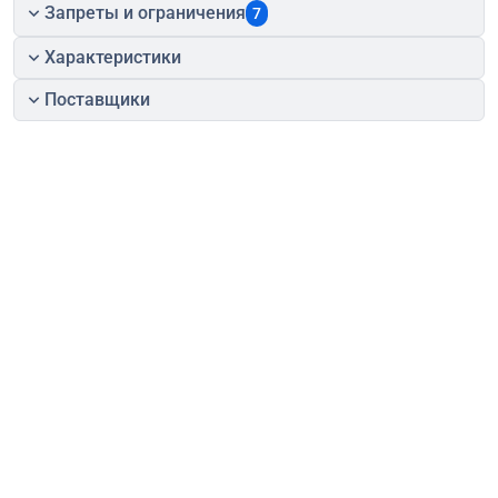
Запреты и ограничения
7
Характеристики
Поставщики