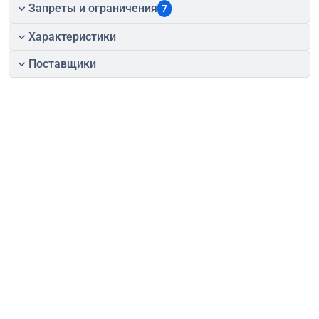
Запреты и ограничения
7
Характеристики
Поставщики