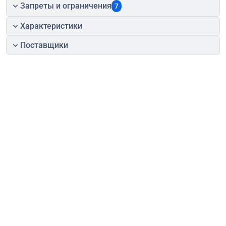
Запреты и ограничения
7
Характеристики
Поставщики