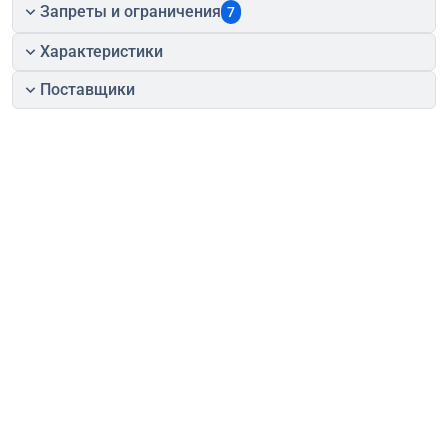
Запреты и ограничения
7
Характеристики
Поставщики