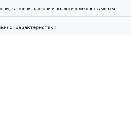
иглы, катетеры, канюли и аналогичные инструменты
льных характеристик: