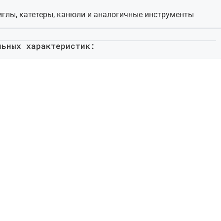
иглы, катетеры, канюли и аналогичные инструменты
льных характеристик: