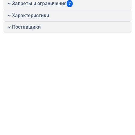
Запреты и ограничения
7
Характеристики
Поставщики