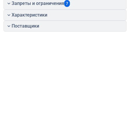
Запреты и ограничения
7
Характеристики
Поставщики