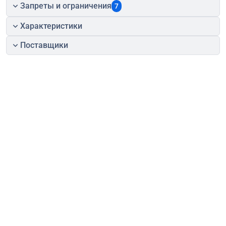
Запреты и ограничения
7
Характеристики
Поставщики