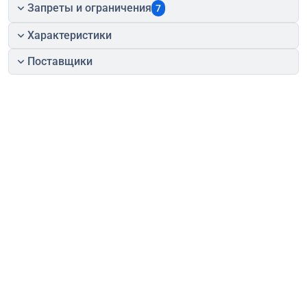
Запреты и ограничения
7
Характеристики
Поставщики