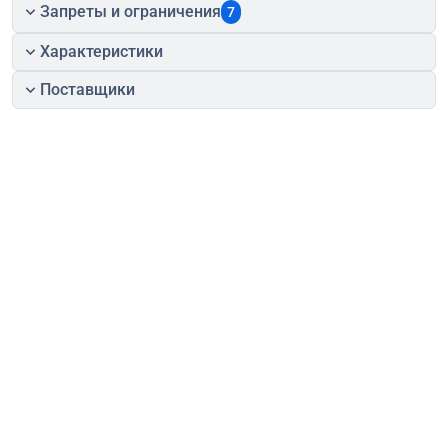
Запреты и ограничения
7
Характеристики
Поставщики