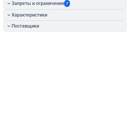
Запреты и ограничения
7
Характеристики
Поставщики