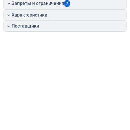
Запреты и ограничения
7
Характеристики
Поставщики