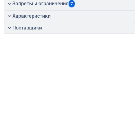
Запреты и ограничения
7
Характеристики
Поставщики