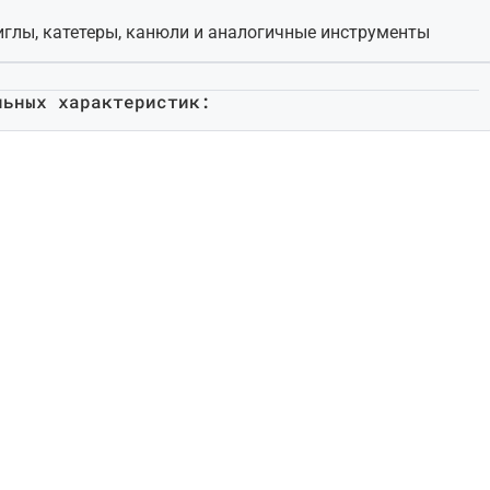
иглы, катетеры, канюли и аналогичные инструменты
льных характеристик: