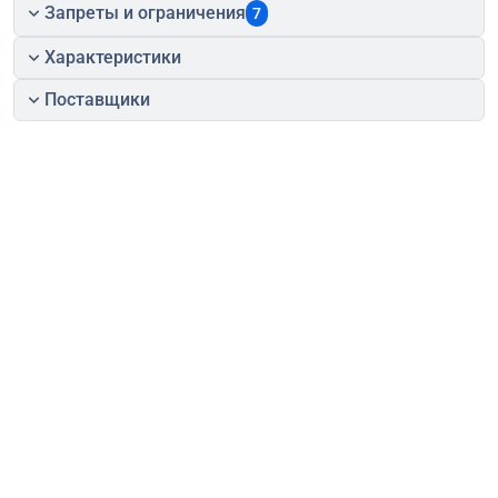
Запреты и ограничения
7
Характеристики
Поставщики