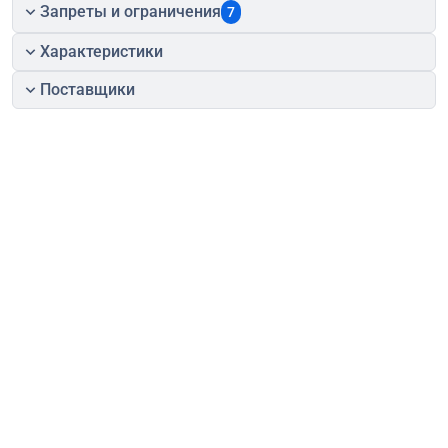
Запреты и ограничения
7
Характеристики
Поставщики