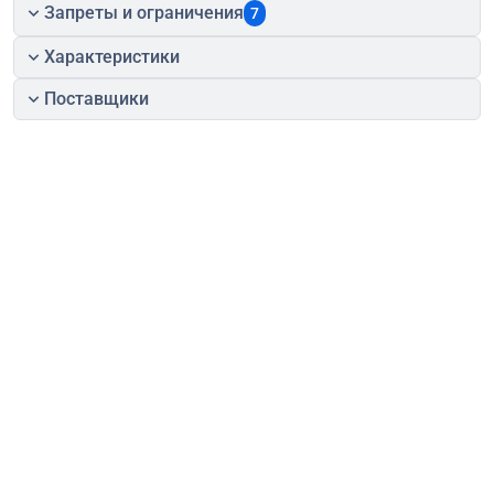
Запреты и ограничения
7
Характеристики
Поставщики