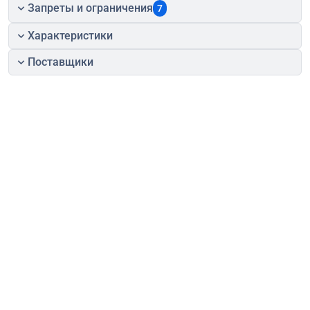
Запреты и ограничения
7
Характеристики
Поставщики