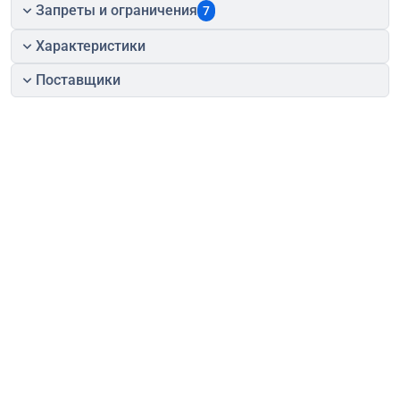
Запреты и ограничения
7
Характеристики
Поставщики