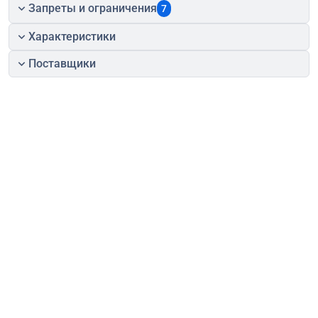
Запреты и ограничения
7
Характеристики
Поставщики