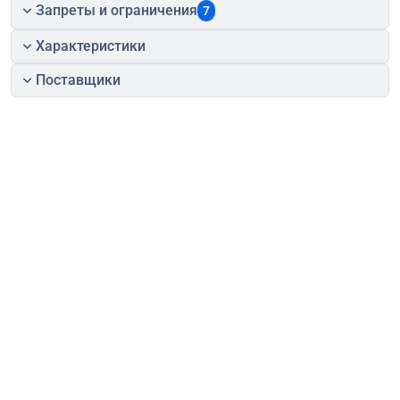
Запреты и ограничения
7
Характеристики
Поставщики