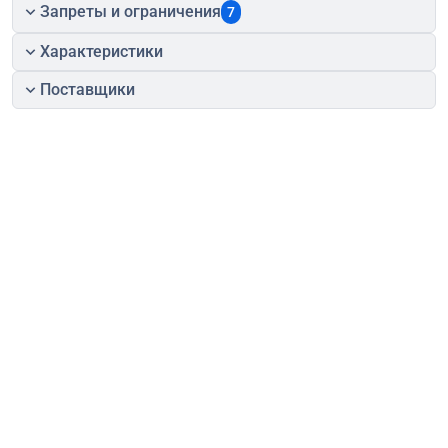
Запреты и ограничения
7
Характеристики
Поставщики