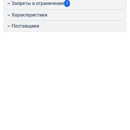
Запреты и ограничения
7
Характеристики
Поставщики