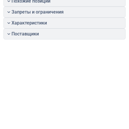
Похожие позиции
Запреты и ограничения
Характеристики
Поставщики