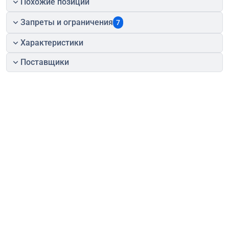
Похожие позиции
Запреты и ограничения
7
Характеристики
Поставщики