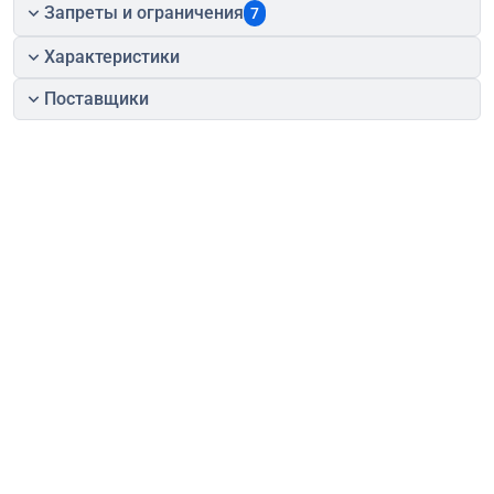
Запреты и ограничения
7
Характеристики
Поставщики