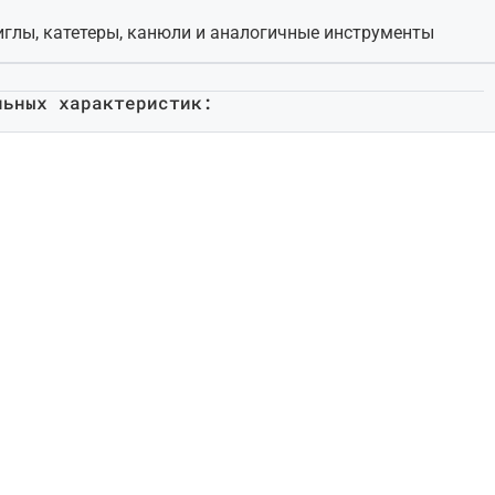
иглы, катетеры, канюли и аналогичные инструменты
льных характеристик: