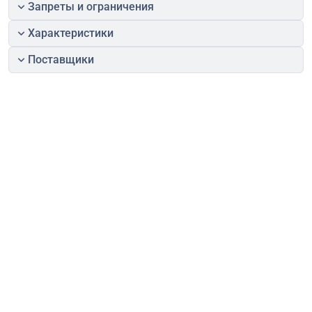
Запреты и ограничения
Характеристики
Поставщики