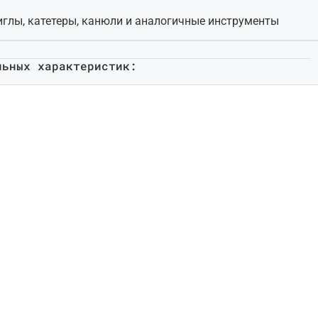
иглы, катетеры, канюли и аналогичные инструменты
льных характеристик: