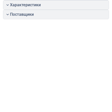
Характеристики
Поставщики