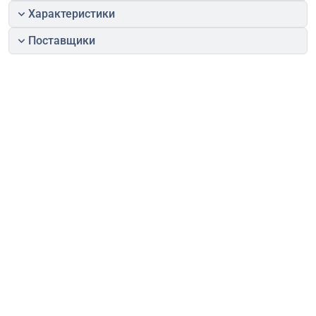
Характеристики
Поставщики